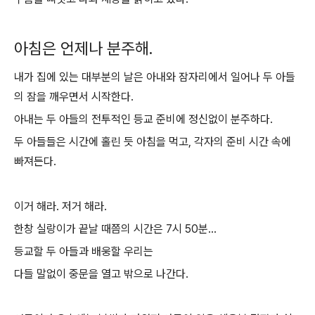
아침은 언제나 분주해.
내가 집에 있는 대부분의 날은 아내와 잠자리에서 일어나 두 아들
의 잠을 깨우면서 시작한다.
아내는 두 아들의 전투적인 등교 준비에 정신없이 분주하다.
두 아들들은 시간에 홀린 듯 아침을 먹고, 각자의 준비 시간 속에
빠져든다.
이거 해라. 저거 해라.
한창 실랑이가 끝날 때쯤의 시간은 7시 50분...
등교할 두 아들과 배웅할 우리는
다들 말없이 중문을 열고 밖으로 나간다.