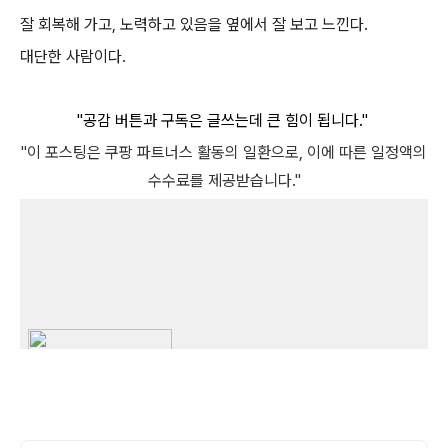
잘 회복해 가고, 노력하고 있음을 옆에서 잘 보고 느낀다.
대단한 사람이다.
"공감 버튼과 구독은 글쓰는데 큰 힘이 됩니다."
"이 포스팅은 쿠팡 파트너스 활동의 일환으로, 이에 따른 일정액의
수수료를 제공받습니다."