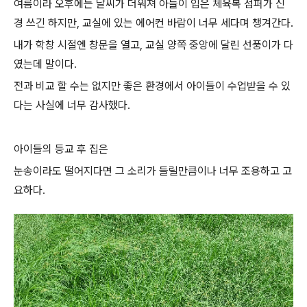
여름이라 오후에는 날씨가 더워져 아들이 입은 체육복 점퍼가 신
경 쓰긴 하지만, 교실에 있는 에어컨 바람이 너무 세다며 챙겨간다.
내가 학창 시절엔 창문을 열고, 교실 양쪽 중앙에 달린 선풍이가 다
였는데 말이다.
전과 비교 할 수는 없지만 좋은 환경에서 아이들이 수업받을 수 있
다는 사실에 너무 감사했다.
아이들의 등교 후 집은
눈송이라도 떨어지다면 그 소리가 들릴만큼이나 너무 조용하고 고
요하다.