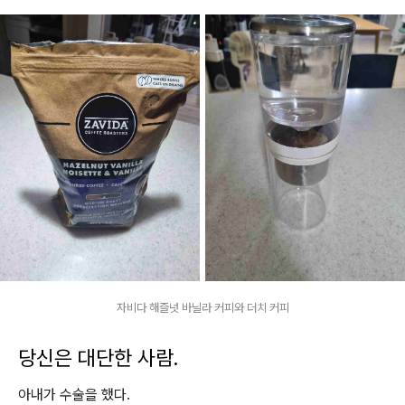
자비다 해즐넛 바닐라 커피와 더치 커피
당신은 대단한 사람.
아내가 수술을 했다.