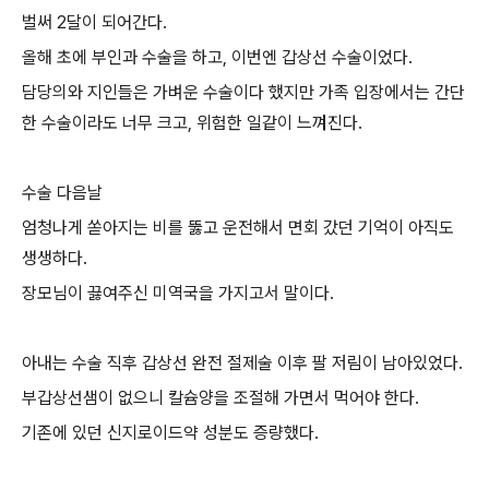
벌써 2달이 되어간다.
올해 초에 부인과 수술을 하고, 이번엔 갑상선 수술이었다.
담당의와 지인들은 가벼운 수술이다 했지만 가족 입장에서는 간단
한 수술이라도 너무 크고, 위험한 일같이 느껴진다.
수술 다음날
엄청나게 쏟아지는 비를 뚫고 운전해서 면회 갔던 기억이 아직도
생생하다.
장모님이 끓여주신 미역국을 가지고서 말이다.
아내는 수술 직후 갑상선 완전 절제술 이후 팔 저림이 남아있었다.
부갑상선샘이 없으니 칼슘양을 조절해 가면서 먹어야 한다.
기존에 있던 신지로이드약 성분도 증량했다.