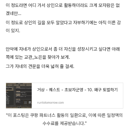
이 정도라면 어디 가서 상인으로 활동하더라도 크게 모자람은 없
겠네만...
이 정도로 상인의 길을 모두 알았다고 자부하기에는 아직 이른 감
이 있지.
만약에 자네가 상인으로서 좀 더 자신을 성장시키고 싶다면 아래
쪽에 있는 교관_노은을 찾아가 보게.
그가 자네의 견문을 더욱 넓혀 줄 걸세.
거상 - 퀘스트 - 초보자군영 - 10. 왜구 토벌하기
runtotomorrow.com
"이 포스팅은 쿠팡 파트너스 활동의 일환으로, 이에 따른 일정액의
수수료를 제공받습니다."