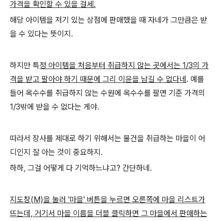
가격을 확인할 수 있을 걸세.
해당 아이템을 저기 있는 상점에 판매했을 때 자네가 그만큼은 받
을 수 있다는 뜻이지.
하지만 특
정 아이템을 처음부터 취급하지 않는 곳에서는 1/3의 가
격을 받고 팔아야 하기 때문에 그리 이윤을 남길 수 없다네
. 예를
들어 옥수수를 취급하지 않는 수원에 옥수수를 팔면 기준 가격의
1/3밖에 받을 수 없다는 게야.
따라서 장사를 제대로 하기 위해서는 물건을 취급하는 마을이 어
디인지 잘 아는 것이 중요하지.
하하, 그걸 어떻게 다 기억하느냐고? 간단하네.
지도창(M)을 눌러 '마을' 버튼을 누르면 오른쪽에 마을 리스트가
뜨는데, 거기서 마을 이름을 더블 클릭하면 그 마을에서 판매하는