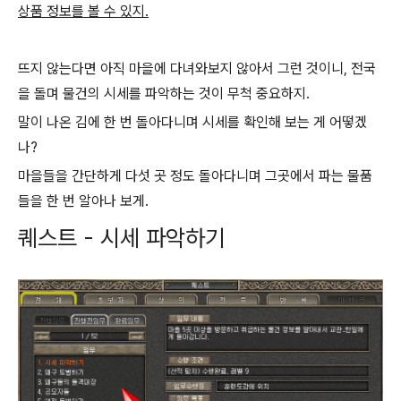
상품 정보를 볼 수 있지.
뜨지 않는다면 아직 마을에 다녀와보지 않아서 그런 것이니, 전국
을 돌며 물건의 시세를 파악하는 것이 무척 중요하지.
말이 나온 김에 한 번 돌아다니며 시세를 확인해 보는 게 어떻겠
나?
마을들을 간단하게 다섯 곳 정도 돌아다니며 그곳에서 파는 물품
들을 한 번 알아나 보게.
퀘스트 - 시세 파악하기