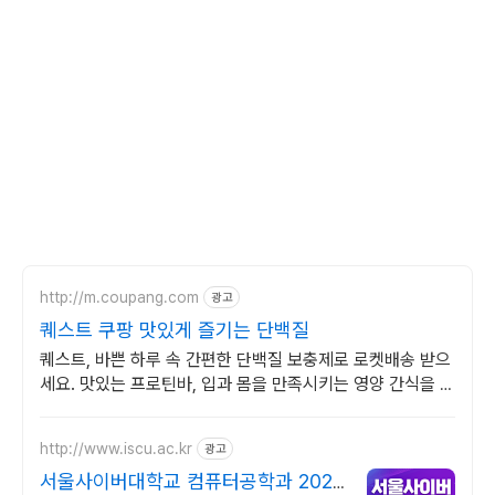
http://m.coupang.com
광고
퀘스트 쿠팡 맛있게 즐기는 단백질
퀘스트, 바쁜 하루 속 간편한 단백질 보충제로 로켓배송 받으
세요. 맛있는 프로틴바, 입과 몸을 만족시키는 영양 간식을 쿠
팡에서.
http://www.iscu.ac.kr
광고
서울사이버대학교 컴퓨터공학과 2026